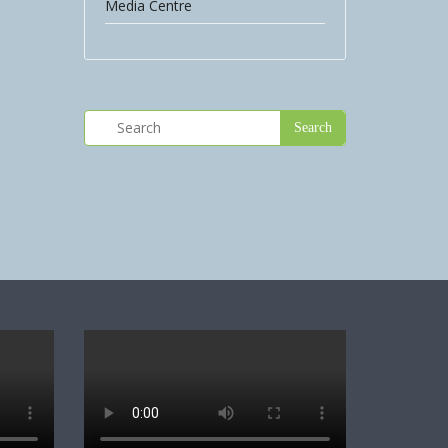
Media Centre